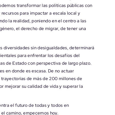
Podemos transformar las políticas públicas con
 recursos para impactar a escala local y
ndo la realidad, poniendo en el centro a las
 género, el derecho de migrar, de tener una
as diversidades sin desigualdades, determinará
ientales para enfrentar los desafíos del
cas de Estado con perspectiva de largo plazo.
s en donde es escasa. De no actuar
 trayectorias de más de 200 millones de
or mejorar su calidad de vida y superar la
ntra el futuro de todas y todos en
es el camino, empecemos hoy.