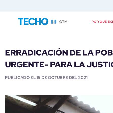
GTM
POR QUÉ EX
ERRADICACIÓN DE LA POBR
URGENTE- PARA LA JUSTIC
PUBLICADO EL
15 DE OCTUBRE DEL 2021