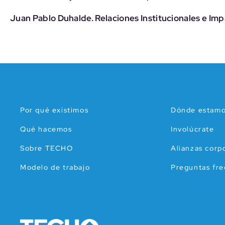
Juan Pablo Duhalde. Relaciones Institucionales e Im
Por qué existimos
Dónde estam
Qué hacemos
Involúcrate
Sobre TECHO
Alianzas corp
Modelo de trabajo
Preguntas fr