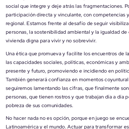
social que integre y deje atrás las fragmentaciones. 
participación directa y vinculante, con competencias y
regional. Estamos frente al desafío de seguir visibiliza
personas, la sostenibilidad ambiental y la igualdad de
vivienda digna para vivir y no sobrevivir.
Una ética que promueva y facilite los encuentros de l
las capacidades sociales, políticas, económicas y amb
presente y futuro, promoviendo e incidiendo en políti
También generará confianza en momentos coyunturale
seguiremos lamentando las cifras, que finalmente son
personas, que tienen rostros y que trabajan día a día p
pobreza de sus comunidades.
No hacer nada no es opción, porque en juego se encue
Latinoamérica y el mundo. Actuar para transformar 