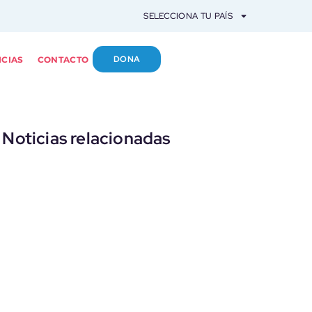
SELECCIONA TU PAÍS
DONA
ICIAS
CONTACTO
Noticias relacionadas