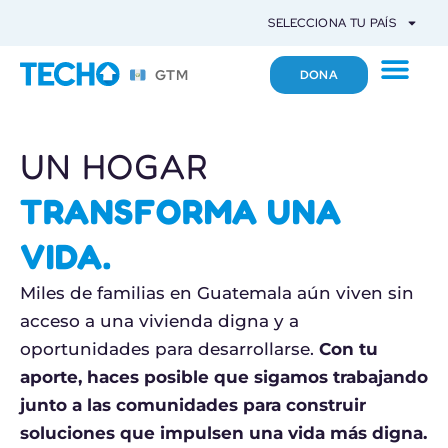
SELECCIONA TU PAÍS
GTM
DONA
UN HOGAR
TRANSFORMA UNA
VIDA.
Miles de familias en Guatemala aún viven sin
acceso a una vivienda digna y a
oportunidades para desarrollarse.
Con tu
aporte, haces posible que sigamos trabajando
junto a las comunidades para construir
soluciones que impulsen una vida más digna.