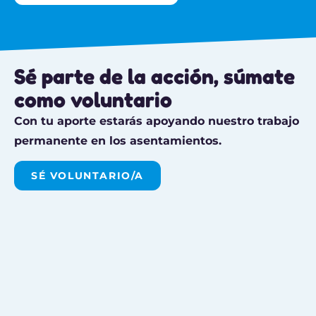
Sé parte de la acción, súmate
como voluntario
Con tu aporte estarás apoyando nuestro trabajo
permanente en los asentamientos.
SÉ VOLUNTARIO/A