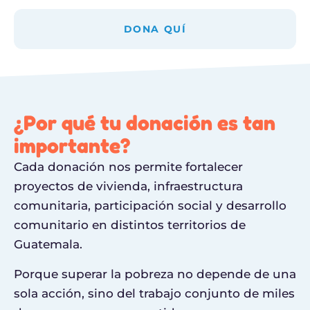
DONA QUÍ
¿Por qué tu donación es tan
importante?
Cada donación nos permite fortalecer
proyectos de vivienda, infraestructura
comunitaria, participación social y desarrollo
comunitario en distintos territorios de
Guatemala.
Porque superar la pobreza no depende de una
sola acción, sino del trabajo conjunto de miles