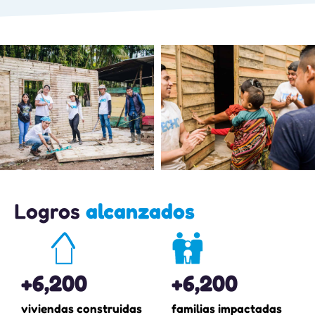
Logros
alcanzados
+
6,200
+
6,200
viviendas construidas
familias impactadas