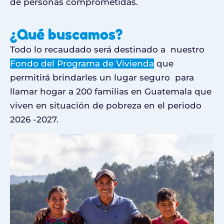
de personas comprometidas.
¿Qué buscamos?
Todo lo recaudado será destinado a nuestro
Fondo del Programa de Vivienda
que
permitirá brindarles un lugar seguro para
llamar hogar a 200 familias en Guatemala que
viven en situación de pobreza en el periodo
2026 -2027.